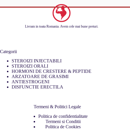
Livram in toata Romania. Avem cele mai bune preturi.
Categorii
STEROIZI INJECTABILI
STEROIZI ORALI
HORMONI DE CRESTERE & PEPTIDE
ARZATOARE DE GRASIMI
ANTIESTROGENI
DISFUNCTIE ERECTILA
Termeni & Politici Legale
Politica de confidentialitate
Termeni si Conditii
Politica de Cookies