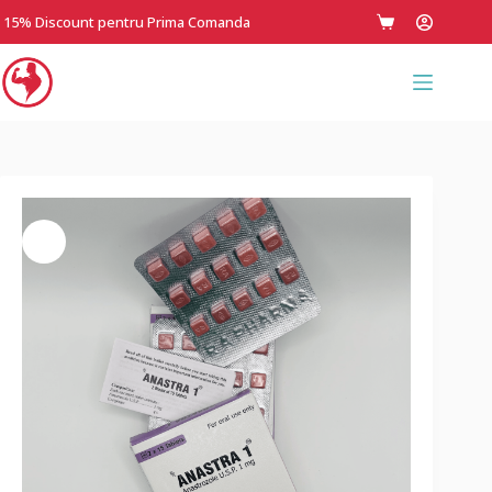
15% Discount pentru Prima Comanda