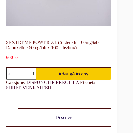
SEXTREME POWER XL (Sildenafil 100mg/tab,
Dapoxetine 60mg/tab x 100 tabs/box)
600
lei
Adaugă în coș
Categorie:
DISFUNCTIE ERECTILA
Etichetă:
SHREE VENKATESH
Descriere