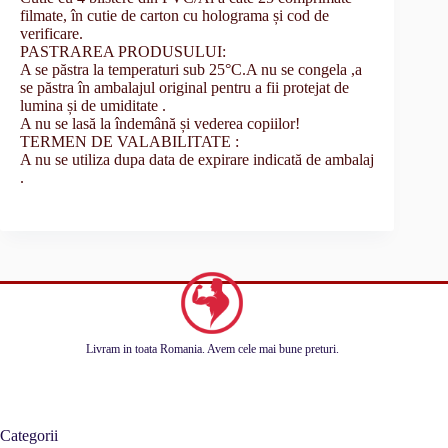
filmate, în cutie de carton cu holograma și cod de
verificare.
PASTRAREA PRODUSULUI:
A se păstra la temperaturi sub 25°C.A nu se congela ,a
se păstra în ambalajul original pentru a fii protejat de
lumina și de umiditate .
A nu se lasă la îndemână și vederea copiilor!
TERMEN DE VALABILITATE :
A nu se utiliza dupa data de expirare indicată de ambalaj
.
Livram in toata Romania. Avem cele mai bune preturi.
Categorii