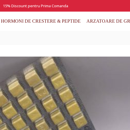
15% Discount pentru Prima Comanda
HORMONI DE CRESTERE & PEPTIDE
ARZATOARE DE GR