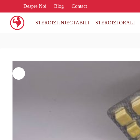
Despre Noi
Blog
Contact
STEROIZI INJECTABILI
STEROIZI ORALI